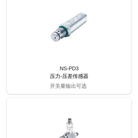
NS-PD3
压力-压差传感器
开关量输出可选