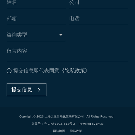
提交信息即代表同意
《隐私政策》
提交信息
Copyright © 2026 上海天沐自动化仪表有限公司 . All Rights Reserved
备案号：沪ICP备17037612号-2
Powered by zhulu
网站地图
隐私政策