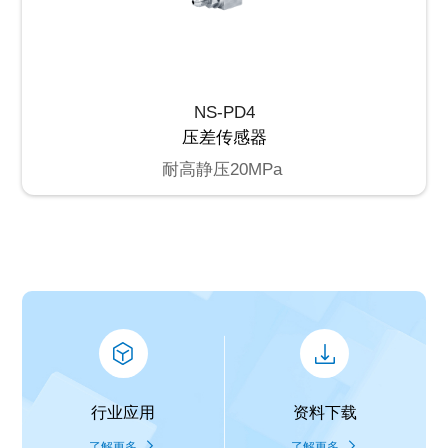
NS-PD4
压差传感器
耐高静压20MPa
行业应用
资料下载
了解更多
了解更多