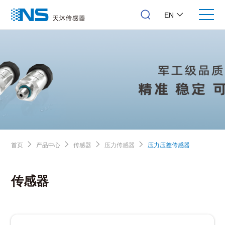
EN
首页
产品中心
传感器
压力传感器
压力压差传感器
传感器