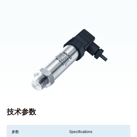
技术参数
参数
Specifications