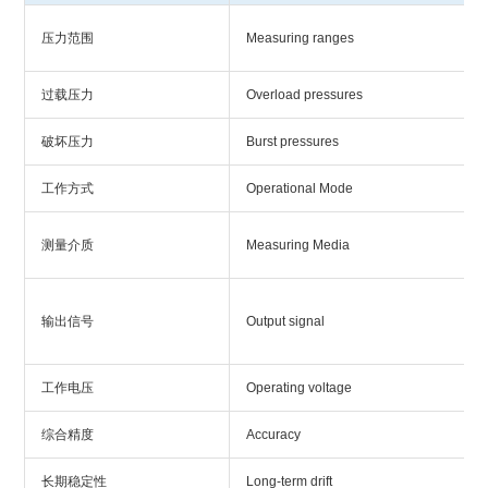
压力范围
Measuring ranges
过载压力
Overload pressures
破坏压力
Burst pressures
工作方式
Operational Mode
测量介质
Measuring Media
输出信号
Output signal
工作电压
Operating voltage
综合精度
Accuracy
长期稳定性
Long-term drift