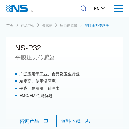
EN
首页
产品中心
传感器
压力传感器
平膜压力传感器
NS-P32
平膜压力传感器
广泛应用于工业、食品及卫生行业
精度高、使用温区宽
平膜、易清洗、耐冲击
EMC/EMI性能优越
咨询产品
资料下载