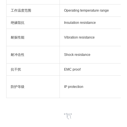
工作温度范围
Operating temperature range
绝缘阻抗
Insulation resistance
耐振性能
Vibration resistance
耐冲击性
Shock resistance
抗干扰
EMC proof
防护等级
IP protection