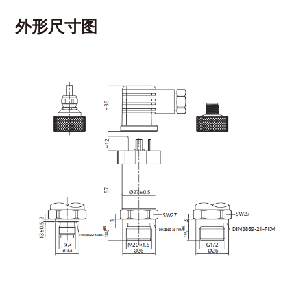
外形尺寸图