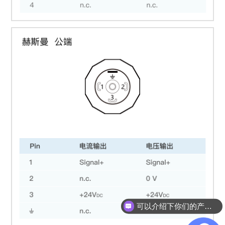
可以介绍下你们的产品么？