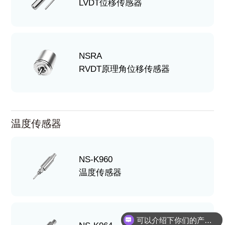
LVDT位移传感器
NSRA
RVDT原理角位移传感器
温度传感器
NS-K960
温度传感器
可以介绍下你们的产品么？