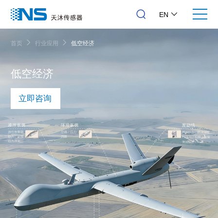
EN
首页
行业应用
低空经济
低空经济
立即咨询