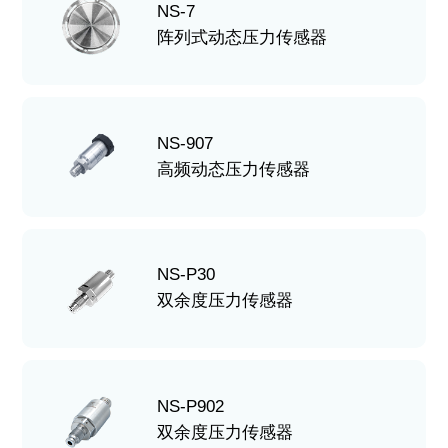
NS-7
阵列式动态压力传感器
NS-907
高频动态压力传感器
NS-P30
双余度压力传感器
NS-P902
双余度压力传感器