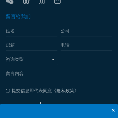
留言给我们
提交信息即代表同意
《隐私政策》
提交信息
×