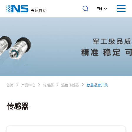
EN
首页
产品中心
传感器
温度传感器
数显温度开关
传感器