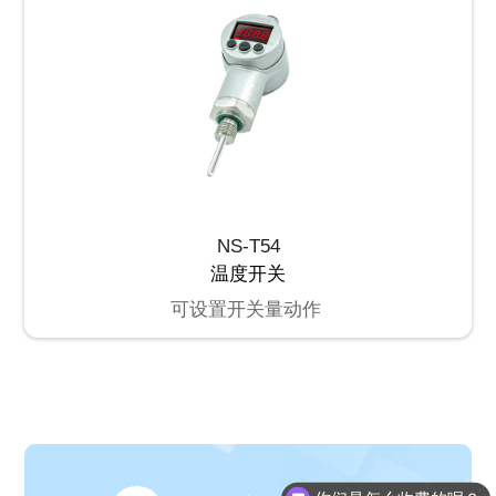
NS-T54
温度开关
可设置开关量动作