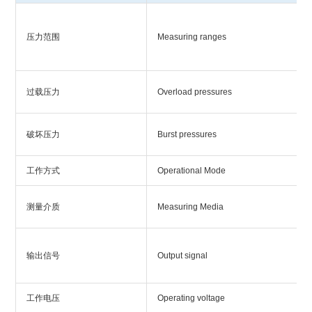
压力范围
Measuring ranges
过载压力
Overload pressures
破坏压力
Burst pressures
工作方式
Operational Mode
测量介质
Measuring Media
输出信号
Output signal
工作电压
Operating voltage