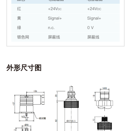
外形尺寸图