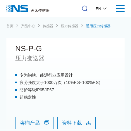
EN
首页
产品中心
传感器
压力传感器
通用压力传感器
NS-P-G
压力变送器
专为钢铁、能源行业应用设计
疲劳强度大于1000万次（10%F.S~100%F.S）
防护等级IP65/IP67
超稳定性
咨询产品
资料下载