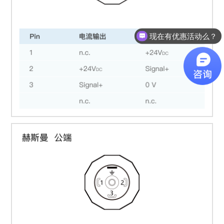
现在有优惠活动么？