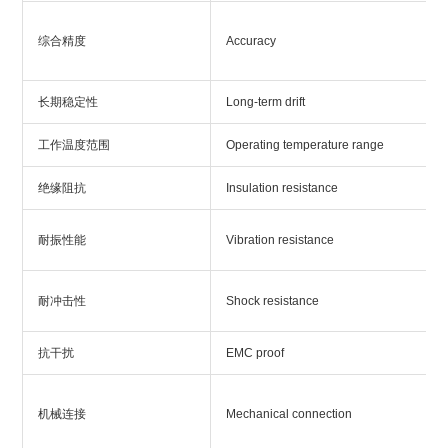
综合精度
Accuracy
长期稳定性
Long-term drift
工作温度范围
Operating temperature range
绝缘阻抗
Insulation resistance
耐振性能
Vibration resistance
耐冲击性
Shock resistance
抗干扰
EMC proof
机械连接
Mechanical connection