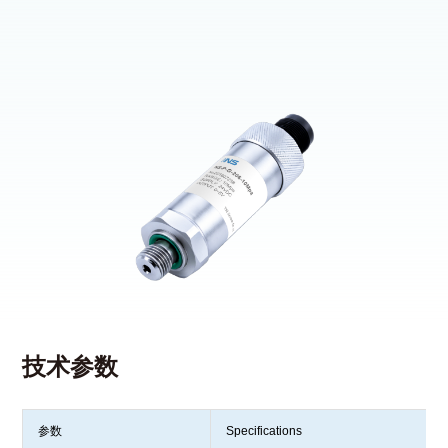
技术参数
参数
Specifications