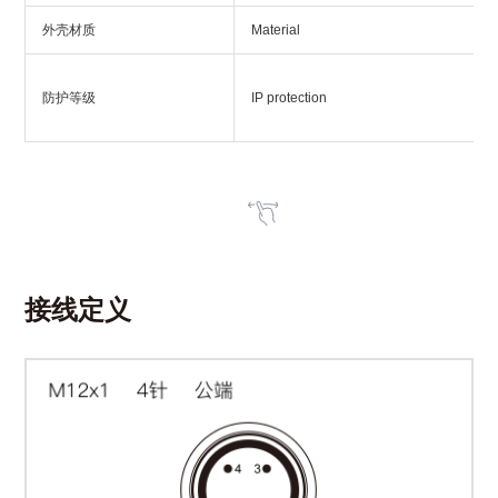
外壳材质
Material
防护等级
IP protection
接线定义