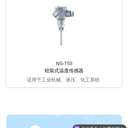
NS-T53
铠装式温度传感器
适用于工业机械、液压、化工系统