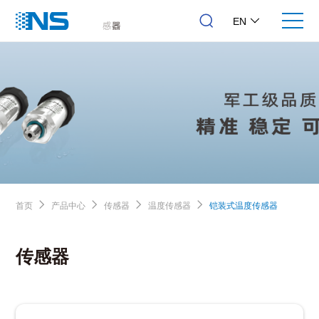
EN
首页
产品中心
传感器
温度传感器
铠装式温度传感器
传感器