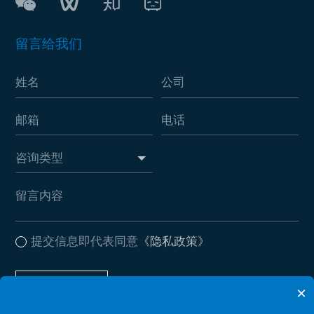
留言给我们
提交信息即代表同意
《隐私政策》
提交信息
×