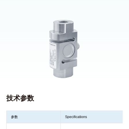
技术参数
参数
Specifications