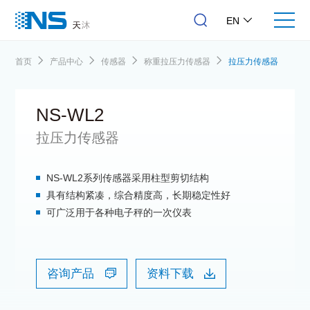
EN
首页
产品中心
传感器
称重拉压力传感器
拉压力传感器
NS-WL2
拉压力传感器
NS-WL2系列传感器采用柱型剪切结构
具有结构紧凑，综合精度高，长期稳定性好
可广泛用于各种电子秤的一次仪表
咨询产品
资料下载