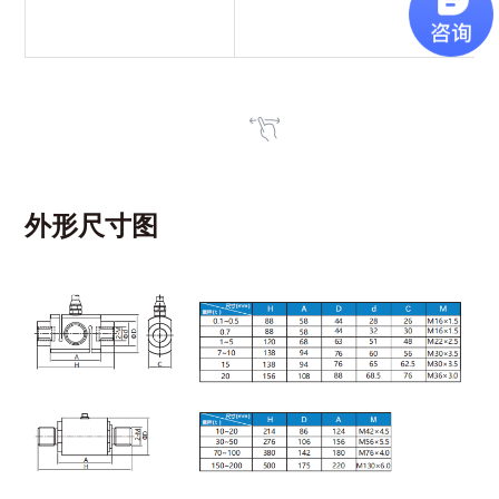
外形尺寸图