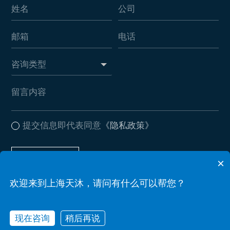
提交信息即代表同意
《隐私政策》
提交信息
×
欢迎来到上海天沐，请问有什么可以帮您？
Copyright © 2026 上海天沐自动化仪表有限公司 . All Rights Reserved
备案号：沪ICP备17037612号-2
Powered by zhulu
现在咨询
稍后再说
网站地图
隐私政策