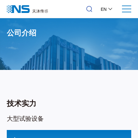
EN
公司介绍
技术实力
大型试验设备