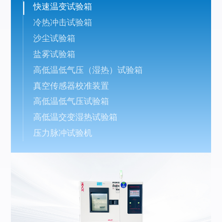
快速温变试验箱
冷热冲击试验箱
沙尘试验箱
盐雾试验箱
高低温低气压（湿热）试验箱
真空传感器校准装置
高低温低气压试验箱
高低温交变湿热试验箱
压力脉冲试验机