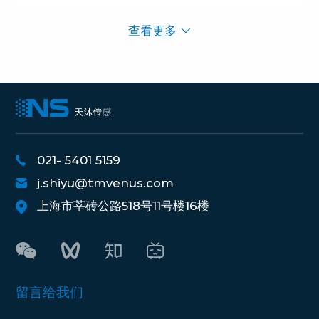
查看更多
021- 5401 5159
j.shiyu@tmvenus.com
上海市莘砖公路518号11号楼16楼
留言给我们