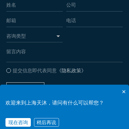
提交信息即代表同意
《隐私政策》
提交信息
×
欢迎来到上海天沐，请问有什么可以帮您？
Copyright © 2026 上海天沐自动化仪表有限公司 . All Rights Reserved
备案号：沪ICP备17037612号-2
Powered by zhulu
现在咨询
稍后再说
网站地图
隐私政策