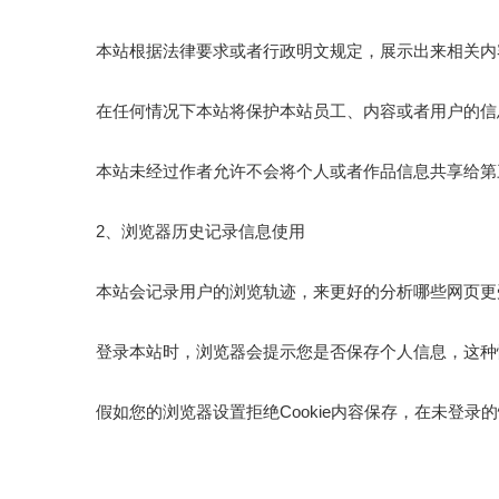
本站根据法律要求或者行政明文规定，展示出来相关内
在任何情况下本站将保护本站员工、内容或者用户的信
本站未经过作者允许不会将个人或者作品信息共享给第
2、浏览器历史记录信息使用
本站会记录用户的浏览轨迹，来更好的分析哪些网页更受
登录本站时，浏览器会提示您是否保存个人信息，这种情
假如您的浏览器设置拒绝Cookie内容保存，在未登