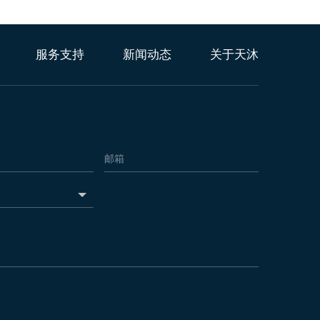
服务支持
新闻动态
关于天沐