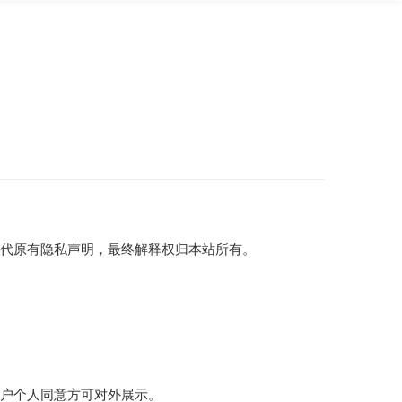
替代原有隐私声明，最终解释权归本站所有。
用户个人同意方可对外展示。