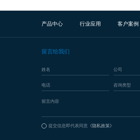
产品中心
行业应用
客户案例
留言给我们
提交信息即代表同意
《隐私政策》