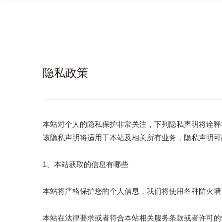
隐私政策
本站对个人的隐私保护非常关注，下列隐私声明将诠释
该隐私声明将适用于本站及相关所有业务，隐私声明可
1、本站获取的信息有哪些
本站将严格保护您的个人信息，我们将使用各种防火墙
本站在法律要求或者符合本站相关服务条款或者许可的