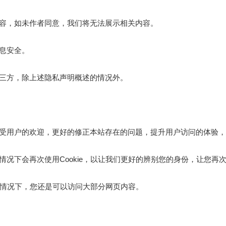
容，如未作者同意，我们将无法展示相关内容。
息安全。
三方，除上述隐私声明概述的情况外。
用户的欢迎，更好的修正本站存在的问题，提升用户访问的体验，但C
况下会再次使用Cookie，以让我们更好的辨别您的身份，让您再
录的情况下，您还是可以访问大部分网页内容。