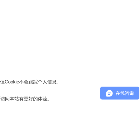
ookie不会跟踪个人信息。
次访问本站有更好的体验。