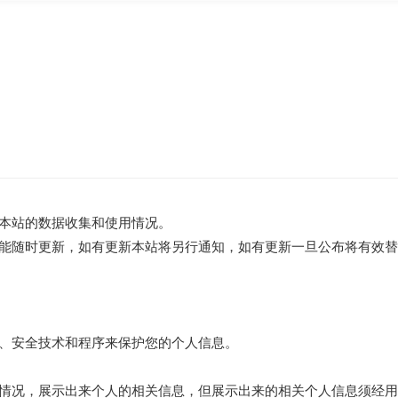
本站的数据收集和使用情况。
能随时更新，如有更新本站将另行通知，如有更新一旦公布将有效
、安全技术和程序来保护您的个人信息。
情况，展示出来个人的相关信息，但展示出来的相关个人信息须经