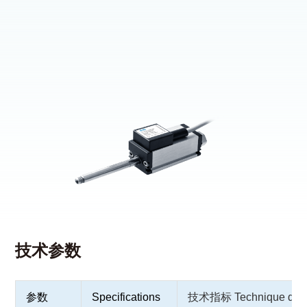
技术参数
参数
Specifications
技术指标 Technique dat