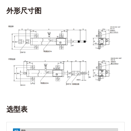
外形尺寸图
选型表