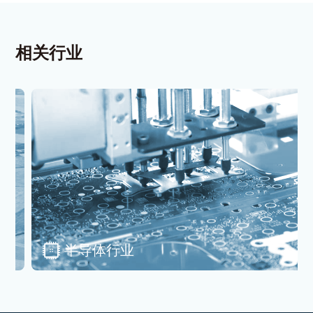
相关行业
半导体行业