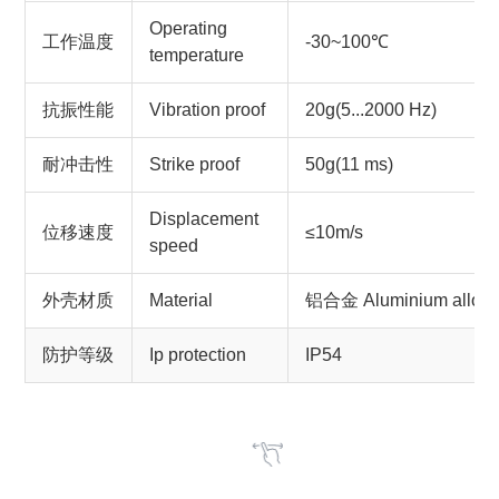
Operating
工作温度
-30~100℃
temperature
抗振性能
Vibration proof
20g(5...2000 Hz)
耐冲击性
Strike proof
50g(11 ms)
Displacement
位移速度
≤10m/s
speed
外壳材质
Material
铝合金 Aluminium alloy
防护等级
Ip protection
IP54