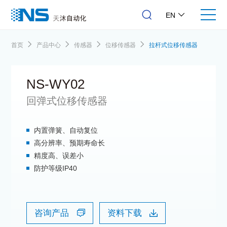
EN
首页
产品中心
传感器
位移传感器
拉杆式位移传感器
NS-WY02
回弹式位移传感器
内置弹簧、自动复位
高分辨率、预期寿命长
精度高、误差小
防护等级IP40
咨询产品
资料下载