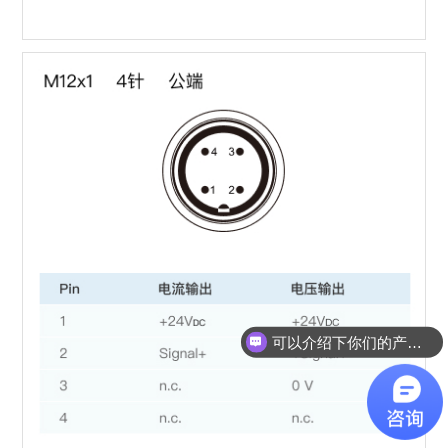
可以介绍下你们的产品么？