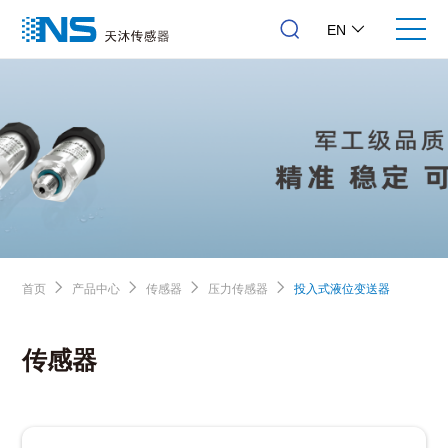
EN
首页
产品中心
传感器
压力传感器
投入式液位变送器
传感器