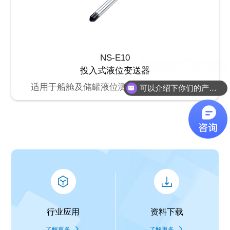
NS-E10
投入式液位变送器
适用于船舱及储罐液位测量、水利水电领域
可以介绍下你们的产品么？
行业应用
资料下载
了解更多
了解更多