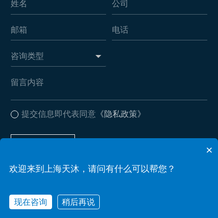
提交信息即代表同意
《隐私政策》
提交信息
×
欢迎来到上海天沐，请问有什么可以帮您？
Copyright © 2026 上海天沐自动化仪表有限公司 . All Rights Reserved
备案号：沪ICP备17037612号-2
Powered by zhulu
现在咨询
稍后再说
网站地图
隐私政策