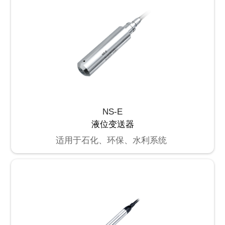
NS-E
液位变送器
适用于石化、环保、水利系统