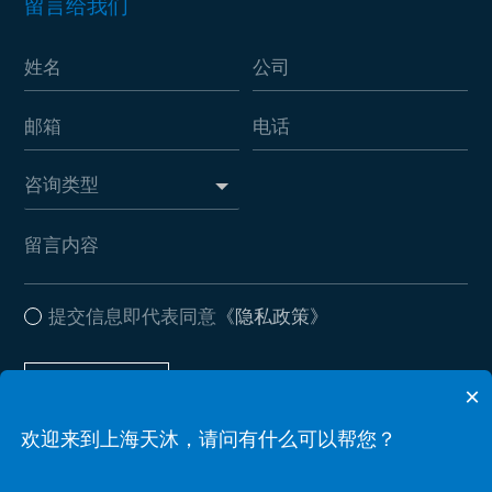
留言给我们
提交信息即代表同意
《隐私政策》
提交信息
×
欢迎来到上海天沐，请问有什么可以帮您？
Copyright © 2026 上海天沐自动化仪表有限公司 . All Rights Reserved