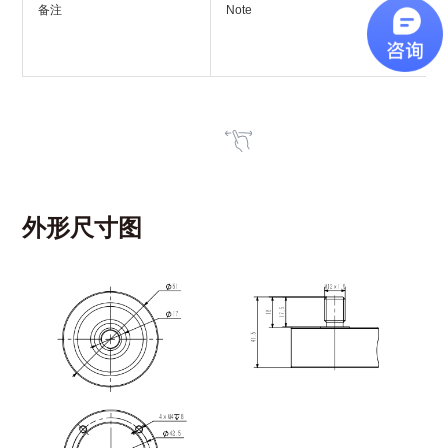
备注
Note
外形尺寸图