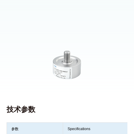
技术参数
参数
Specifications