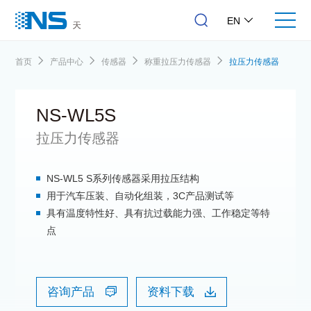
EN
首页
产品中心
传感器
称重拉压力传感器
拉压力传感器
NS-WL5S
拉压力传感器
NS-WL5 S系列传感器采用拉压结构
用于汽车压装、自动化组装，3C产品测试等
具有温度特性好、具有抗过载能力强、工作稳定等特
点
咨询产品
资料下载