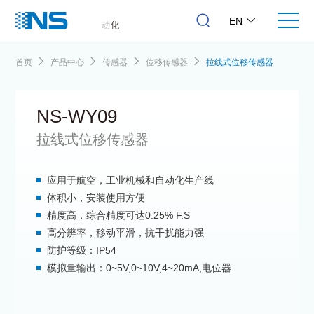
EN
首页
产品中心
传感器
位移传感器
拉线式位移传感器
NS-WY09
拉线式位移传感器
应用于航空，工业机械和自动化生产线
体积小，安装使用方便
精度高，综合精度可达0.25% F.S
高分辨率，移动平滑，抗干扰能力强
防护等级：IP54
模拟量输出：0~5V,0~10V,4~20mA,电位器