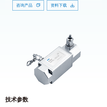
咨询产品
资料下载
技术参数