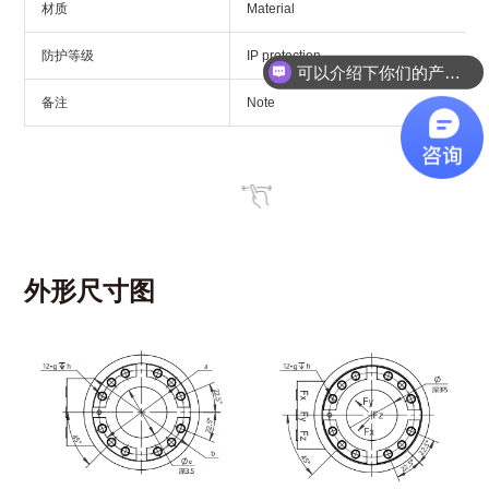
材质
Material
防护等级
IP protection
可以介绍下你们的产品么？
备注
Note
外形尺寸图