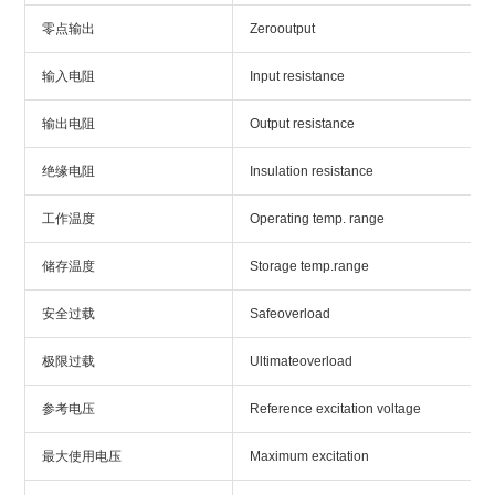
零点输出
Zerooutput
输入电阻
Input resistance
输出电阻
Output resistance
绝缘电阻
Insulation resistance
工作温度
Operating temp. range
储存温度
Storage temp.range
安全过载
Safeoverload
极限过载
Ultimateoverload
参考电压
Reference excitation voltage
最大使用电压
Maximum excitation