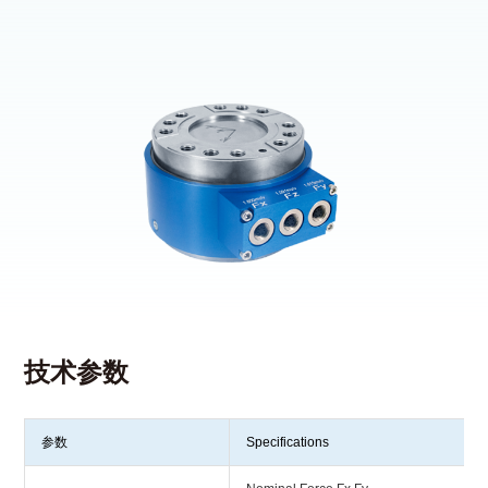
技术参数
参数
Specifications