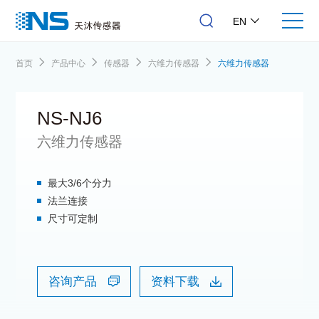
EN
首页
产品中心
传感器
六维力传感器
六维力传感器
NS-NJ6
六维力传感器
最大3/6个分力
法兰连接
尺寸可定制
咨询产品
资料下载