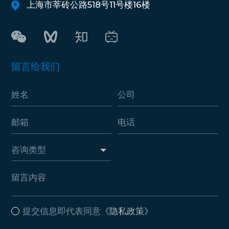
上海市莘砖公路518号11号楼16楼
留言给我们
提交信息即代表同意
《隐私政策》