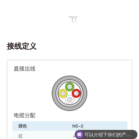
接线定义
可以介绍下你们的产品么？