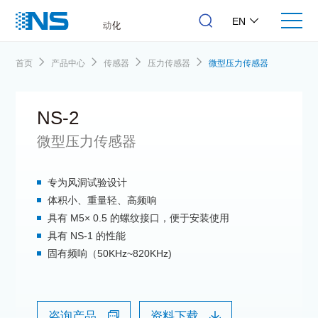
EN
首页
产品中心
传感器
压力传感器
微型压力传感器
NS-2
微型压力传感器
专为风洞试验设计
体积小、重量轻、高频响
具有 M5× 0.5 的螺纹接口，便于安装使用
具有 NS-1 的性能
固有频响（50KHz~820KHz)
咨询产品
资料下载