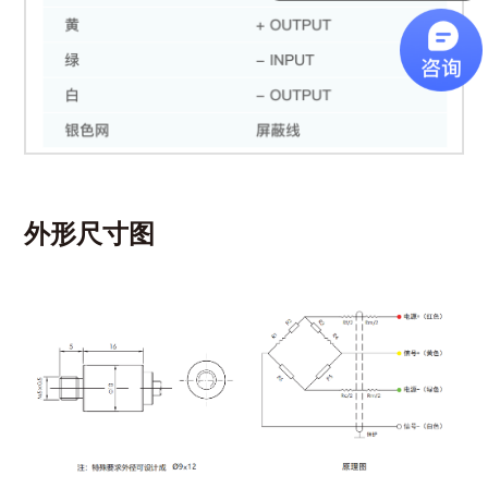
外形尺寸图