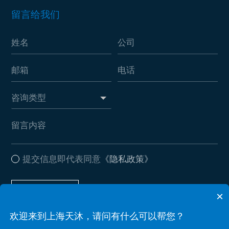
留言给我们
提交信息即代表同意
《隐私政策》
提交信息
×
欢迎来到上海天沐，请问有什么可以帮您？