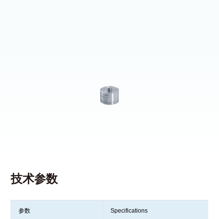
技术参数
参数
Specifications