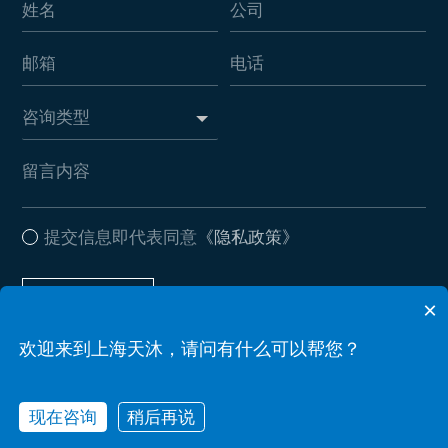
提交信息即代表同意
《隐私政策》
提交信息
×
欢迎来到上海天沐，请问有什么可以帮您？
Copyright © 2026 上海天沐自动化仪表有限公司 . All Rights Reserved
现在咨询
稍后再说
备案号：沪ICP备17037612号-2
Powered by zhulu
网站地图
隐私政策