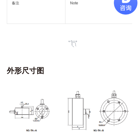
备注
Note
外形尺寸图