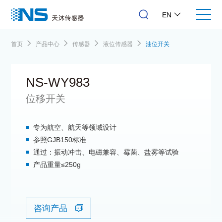
EN
首页
产品中心
传感器
液位传感器
油位开关
NS-WY983
位移开关
专为航空、航天等领域设计
参照GJB150标准
通过：振动冲击、电磁兼容、霉菌、盐雾等试验
产品重量≤250g
咨询产品