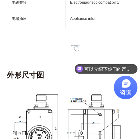
电磁兼容
Electromagnetic compatibility
电器插座
Appliance inlet
可以介绍下你们的产品么？
外形尺寸图