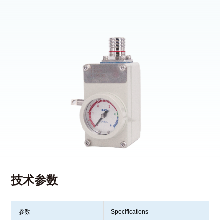
技术参数
参数
Specifications