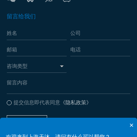
留言给我们
提交信息即代表同意
《隐私政策》
提交信息
×
欢迎来到上海天沐，请问有什么可以帮您？