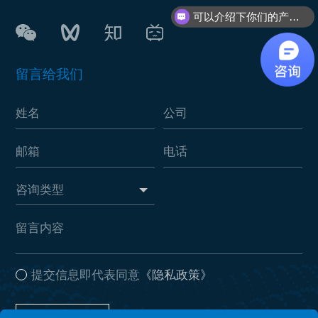
可以介绍下你们的产品么？
留言给我们
提交信息即代表同意
《隐私政策》