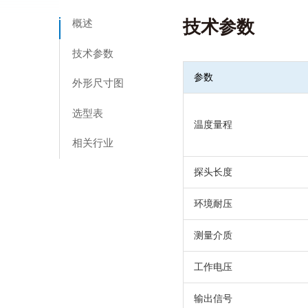
概述
技术参数
技术参数
参数
外形尺寸图
选型表
温度量程
相关行业
探头长度
环境耐压
测量介质
工作电压
输出信号