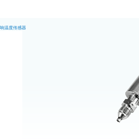
频响温度传感器