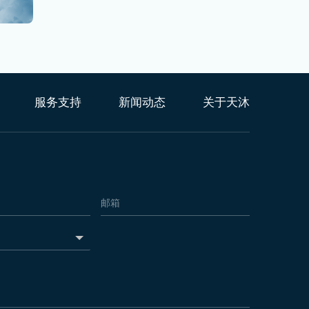
服务支持
新闻动态
关于天沐