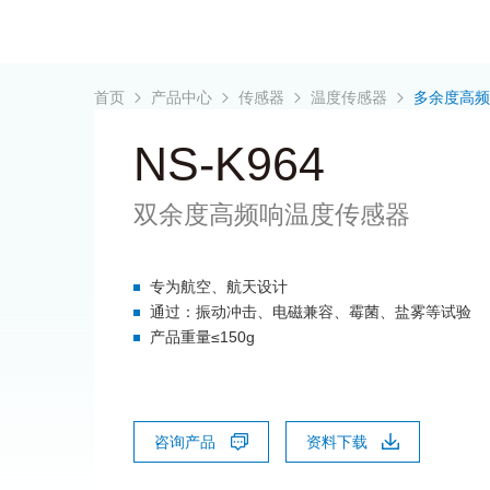
首页
产品中心
传感器
温度传感器
多余度高
NS-K964
双余度高频响温度传感器
专为航空、航天设计
通过：振动冲击、电磁兼容、霉菌、盐雾等试验
产品重量≤150g
咨询产品
资料下载