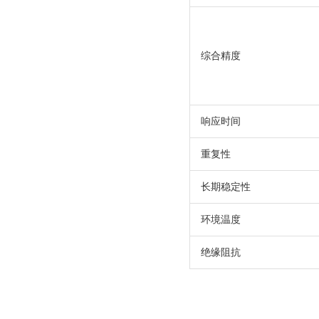
综合精度
响应时间
重复性
长期稳定性
环境温度
绝缘阻抗