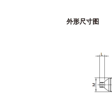
外形尺寸图