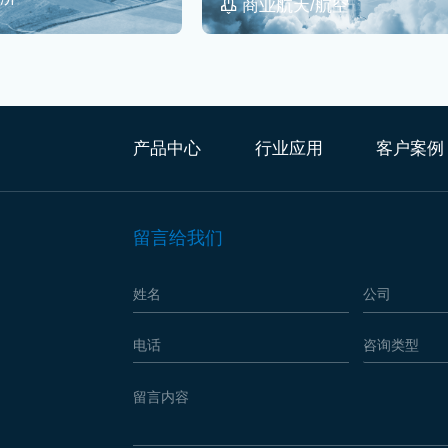
商业航天/航空
产品中心
行业应用
客户案例
留言给我们