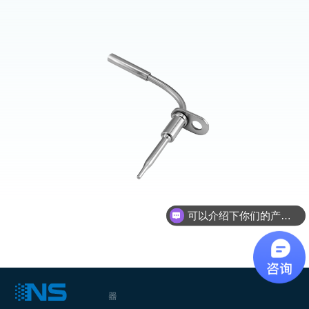
可以介绍下你们的产品么？