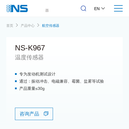
EN
首页
产品中心
航空传感器
NS-K967
温度传感器
专为发动机测试设计
通过：振动冲击、电磁兼容、霉菌、盐雾等试验
产品重量≤30g
咨询产品