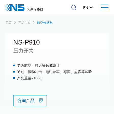
EN
首页
产品中心
航空传感器
NS-P910
压力开关
专为航空、航天等领域设计
通过：振动冲击、电磁兼容、霉菌、盐雾等试验
产品重量≤100g
咨询产品