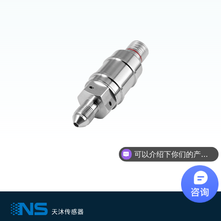
可以介绍下你们的产品么？