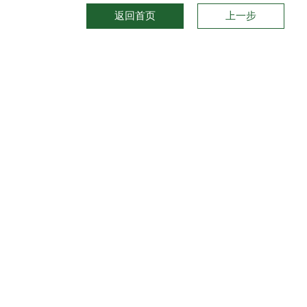
返回首页
上一步