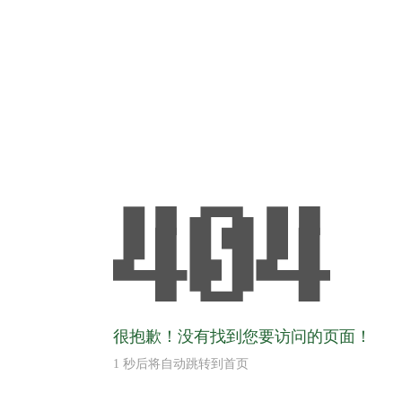
很抱歉！没有找到您要访问的页面！
1
秒后将自动跳转到首页