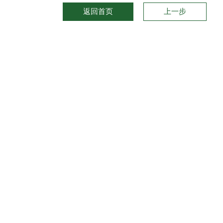
返回首页
上一步