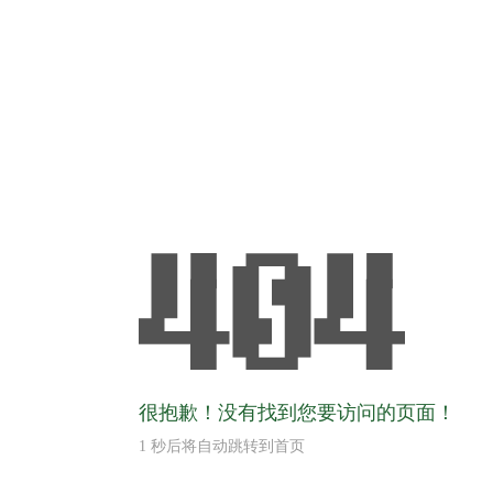
很抱歉！没有找到您要访问的页面！
1
秒后将自动跳转到首页