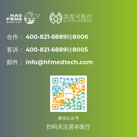
合作： 400-821-6889转8006
客诉： 400-821-6889转8005
邮件： info@hfmedtech.com
微信公众号
扫码关注昊丰医疗