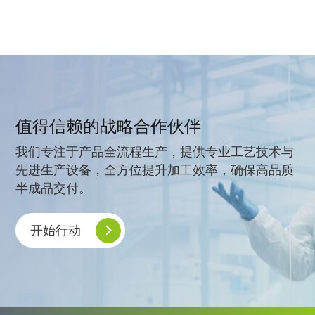
值得信赖的战略合作伙伴
我们专注于产品全流程生产，提供专业工艺技术与
先进生产设备，全方位提升加工效率，确保高品质
半成品交付。
开始行动