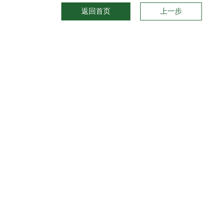
返回首页
上一步