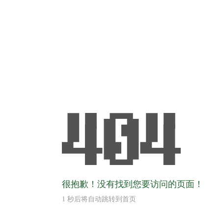
很抱歉！没有找到您要访问的页面！
1
秒后将自动跳转到首页