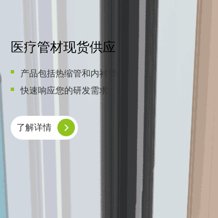
医疗管材现货供应
产品包括热缩管和内衬管
快速响应您的研发需求
了解详情