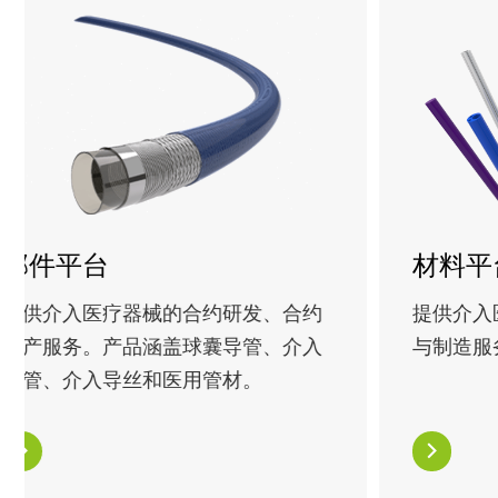
部件平台
材料平
提供介入医疗器械的合约研发、合约
提供介入
生产服务。产品涵盖球囊导管、介入
与制造服
导管、介入导丝和医用管材。