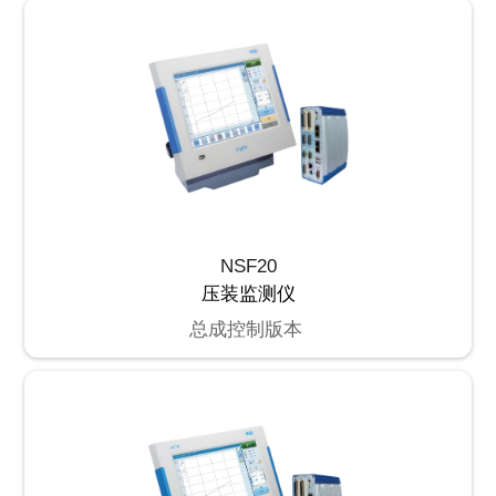
NSF20
压装监测仪
总成控制版本