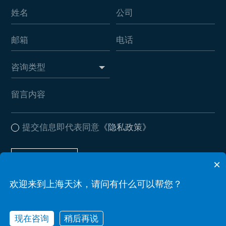
提交信息即代表同意
《隐私政策》
提交信息
×
欢迎来到上海天沐，请问有什么可以帮您？
Copyright © 2026 上海天沐自动化仪表有限公司 . All Rights Reserved
备案号：沪ICP备17037612号-2
Powered by zhulu
现在咨询
稍后再说