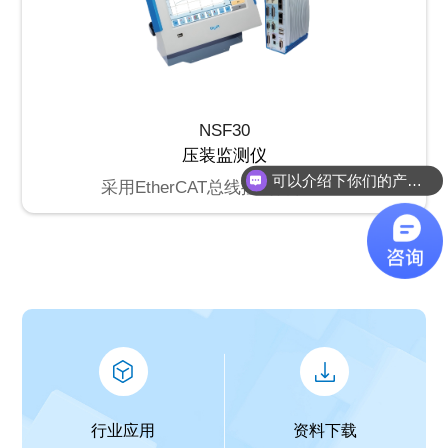
NSF30
压装监测仪
可以介绍下你们的产品么？
采用EtherCAT总线控制伺服电机
行业应用
资料下载