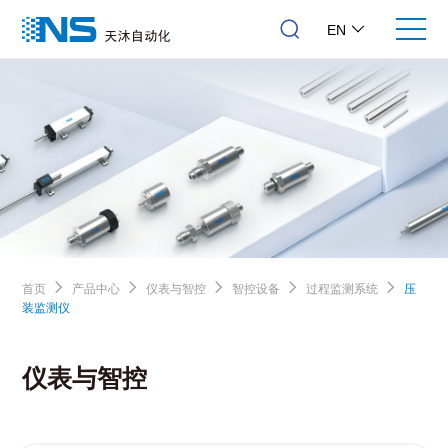
EN
首页
产品中心
仪表与智控
智控设备
过程监测系统
压
装监测仪
仪表与智控