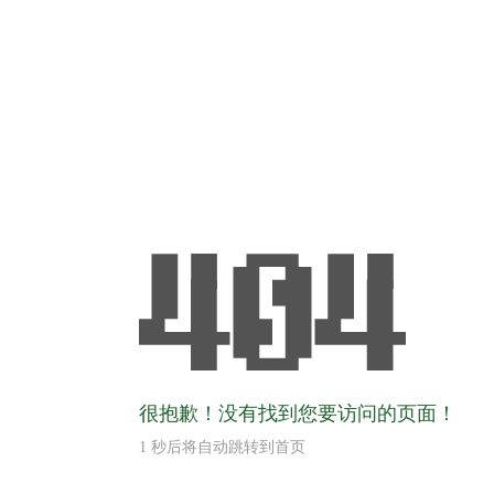
很抱歉！没有找到您要访问的页面！
1
秒后将自动跳转到首页