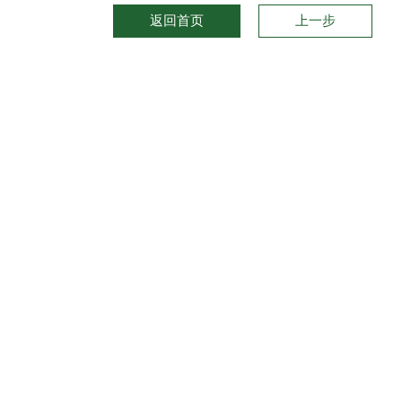
返回首页
上一步