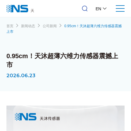
EN
首页
新闻动态
公司新闻
0.95cm！天沐超薄六维力传感器震撼
上市
0.95cm！天沐超薄六维力传感器震撼上
市
2026.06.23