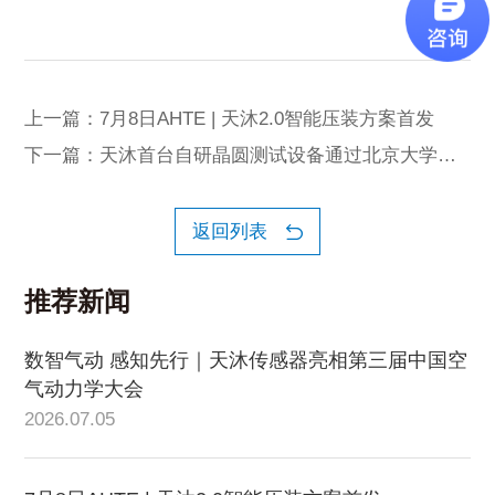
上一篇：7月8日AHTE | 天沐2.0智能压装方案首发
下一篇：天沐首台自研晶圆测试设备通过北京大学验
收
返回列表
推荐新闻
数智气动 感知先行｜天沐传感器亮相第三届中国空
气动力学大会
2026.07.05