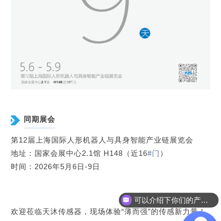
同期展会
第12届上海国际人形机器人与具身智能产业链展览会
地址：国家会展中心2.1馆 H148（近16
#门
）
时间：2026年5月6日-9日
可以介绍下你们的产品么？
欢迎莅临天沐传感器，现场体验“薄而强”的传感新力量！