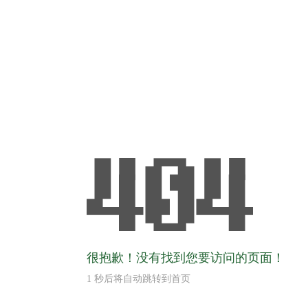
很抱歉！没有找到您要访问的页面！
1
秒后将自动跳转到首页