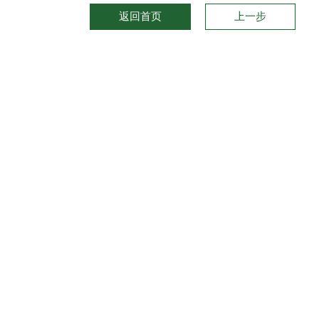
返回首页
上一步