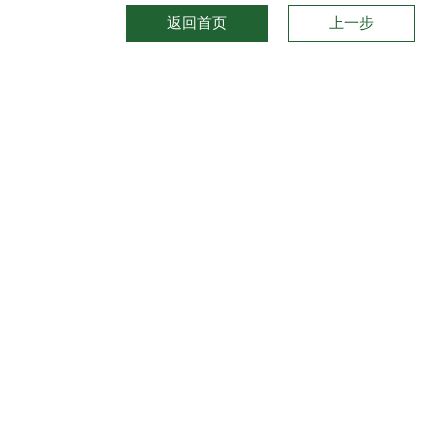
返回首页
上一步