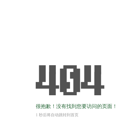
很抱歉！没有找到您要访问的页面！
1
秒后将自动跳转到首页