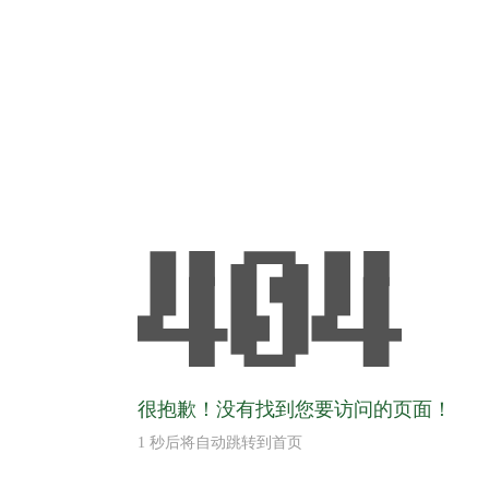
很抱歉！没有找到您要访问的页面！
1
秒后将自动跳转到首页