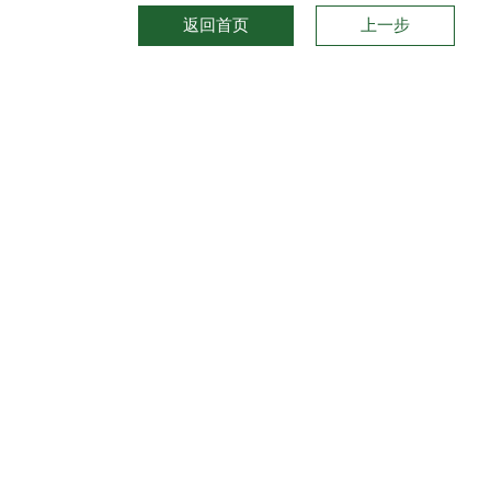
返回首页
上一步