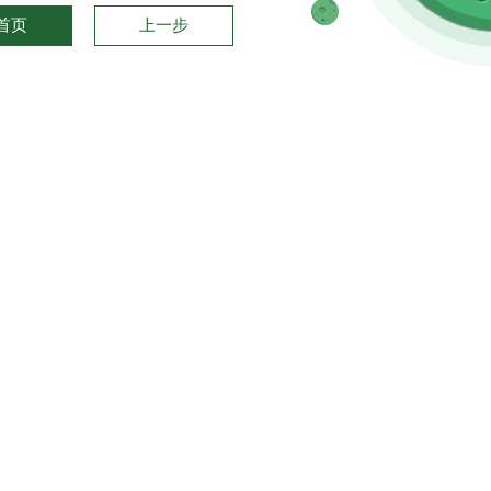
首页
上一步