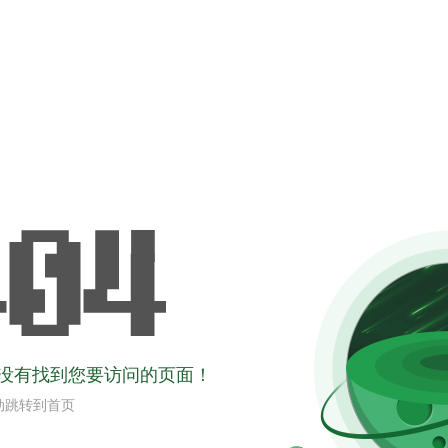
没有找到您要访问的页面！
动跳转到首页