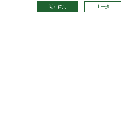
返回首页
上一步