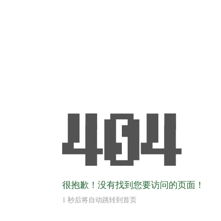
很抱歉！没有找到您要访问的页面！
1
秒后将自动跳转到首页