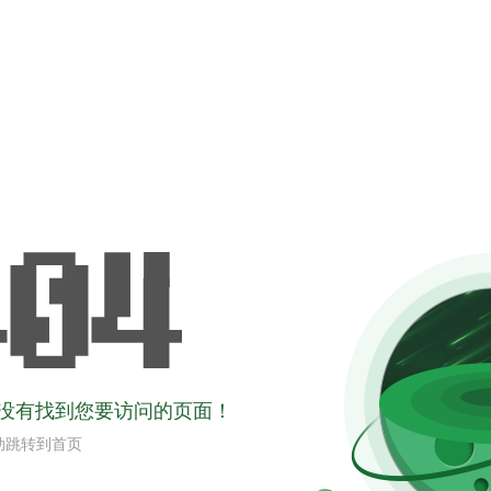
没有找到您要访问的页面！
动跳转到首页