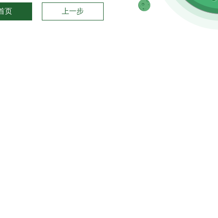
首页
上一步