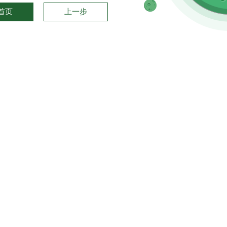
首页
上一步