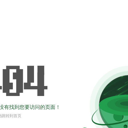
没有找到您要访问的页面！
动跳转到首页