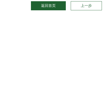
返回首页
上一步